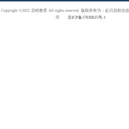
Copyright ©2022 启程教育 All rights reserved. 版权所有为：赴日
司
京ICP备17030025号-1