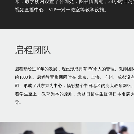
米，教学楼内设置了咨询处，图书借阅处，24小时自习
视频直播中心，VIP一对一教室等教学设施。
启程团队
启程塾经过10年的发展，现已形成拥有150余人的管理、教师团
约1000名。启程教育集团同时在 北京、上海、广州、成都设
司。形成了以东京为中心，辐射整个中日地区的庞大教育网络
着学生至上、教育为本的原则，为赴日留学生提供日本名牌
导。