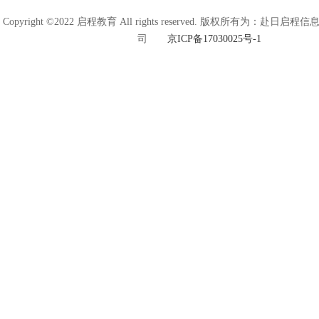
Copyright ©2022 启程教育 All rights reserved. 版权所有为：赴日
司
京ICP备17030025号-1