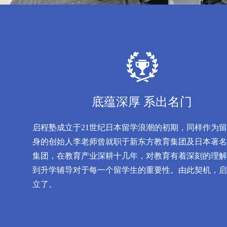
底蕴深厚 系出名门
启程塾成立于21世纪日本留学浪潮的初期，同样作为
身的创始人李老师曾就职于新东方教育集团及日本著名
集团，在教育产业深耕十几年，对教育有着深刻的理解
到升学辅导对于每一个留学生的重要性。由此契机，启
立了。