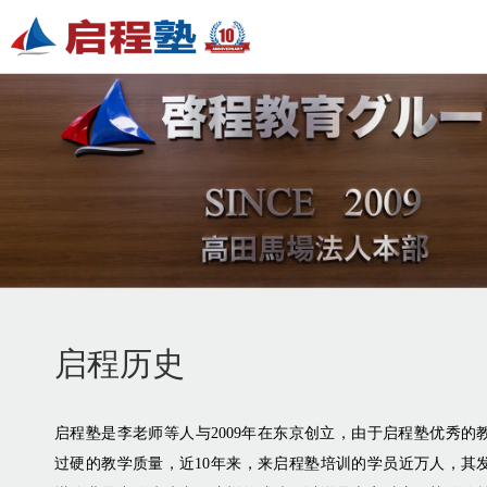
启程历史
启程塾是李老师等人与2009年在东京创立，由于启程塾优秀的
过硬的教学质量，近10年来，来启程塾培训的学员近万人，其