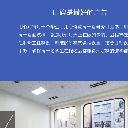
口碑是最好的广告
用心对待每一个学生，用心修改每一篇研究计划书，用
每一篇面试稿，就是我们每天正在做的事情。启程塾独
任制班主任制度，精准的阶梯式课程设置，结合目标设
手帐，确保每一名学生在报名后都能得到定制的进学辅