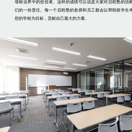
堪称业界中的佼佼者。这样的成绩可以说是大家对启程塾的信
们的一份责任。每一个启程塾的老师和员工都会以帮助留学生
想的学校为目标，贡献自己最大的力量。