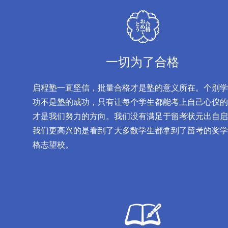
一切为了合格
启程塾一直坚信，批量合格才是塾的意义所在。个别学
功不是塾的成功，只有让每个学生都能考上自己心仪的
才是我们努力的方向。我们没有满足于留考状元出自启
我们更高兴的是看到了大多数学生都拿到了留考的奖学
格志望校。