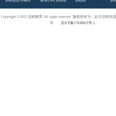
启程塾进学顾问
微博扫码 启程塾
启程塾
启
Copyright ©2022 启程教育 All rights reserved. 版权所有为：赴日
司
京ICP备17030025号-1