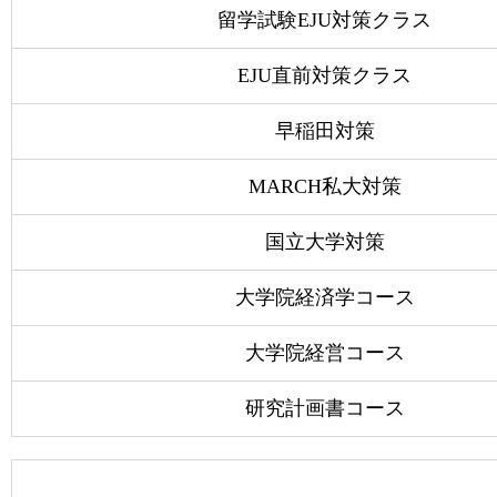
留学試験EJU対策クラス
EJU直前対策クラス
早稲田対策
MARCH私大対策
国立大学対策
大学院経済学コース
大学院経営コース
研究計画書コース