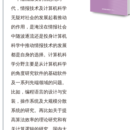
代，情报技术及计算机科学
无疑对社会的发展起着推动
的作用，是淹没在情报社会
中随波逐流还是投身计算机
科学中推动情报技术的发展
都是自身的选择。计算机科
学分野主要是从计算机科学
的角度研究软件的基础软件
及一系列先端领域的问题。
比如，编程语言的设计与安
装，操作系统及大规模分散
系统的研究。再比如关于提
高算法效率的理论研究和有
关计算逻辑的研究。国内大