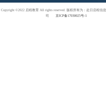
Copyright ©2022 启程教育 All rights reserved. 版权所有为：赴日
司
京ICP备17030025号-1