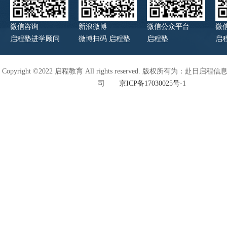
微信咨询
新浪微博
微信公众平台
微
启程塾进学顾问
微博扫码 启程塾
启程塾
启
Copyright ©2022 启程教育 All rights reserved. 版权所有为：赴日
司
京ICP备17030025号-1