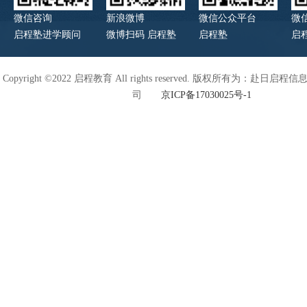
微信咨询
新浪微博
微信公众平台
微
启程塾进学顾问
微博扫码 启程塾
启程塾
启
Copyright ©2022 启程教育 All rights reserved. 版权所有为：赴日
司
京ICP备17030025号-1