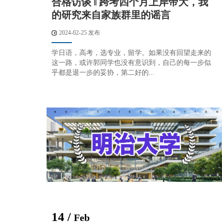
合格访谈 ‖ 跨考四个月上岸帝大，我
的研究来自家族群里的谣言
2024-02-25 发布
学日语，高考，选专业，留学。如果没有回望走来的
这一路，或许郭同学也没有意识到，自己的每一步似
乎都是退一步的妥协，第二好的...
14 /
Feb