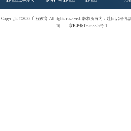
Copyright ©2022 启程教育 All rights reserved. 版权所有为：赴日
司
京ICP备17030025号-1