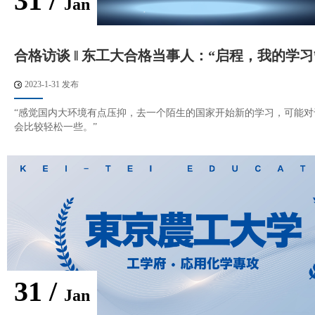
31 /
Jan
合格访谈 ‖ 东工大合格当事人：“启程，我的学习
2023-1-31 发布
“感觉国内大环境有点压抑，去一个陌生的国家开始新的学习，可能对
会比较轻松一些。”
31 /
Jan