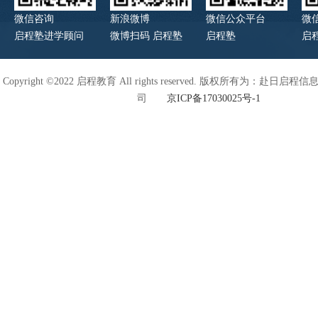
微信咨询
新浪微博
微信公众平台
微
启程塾进学顾问
微博扫码 启程塾
启程塾
启
Copyright ©2022 启程教育 All rights reserved. 版权所有为：赴日
司
京ICP备17030025号-1