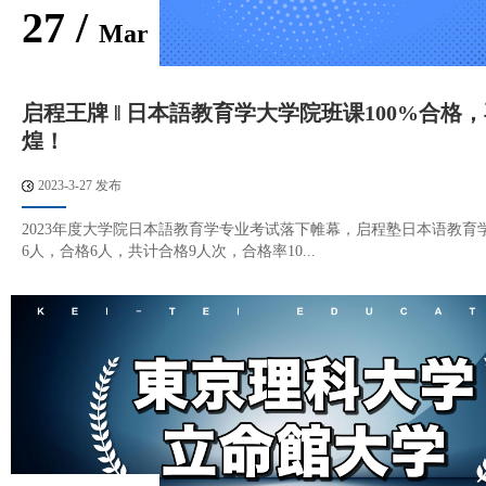
27 /
Mar
启程王牌 ‖ 日本語教育学大学院班课100%合格
煌！
2023-3-27 发布
2023年度大学院日本語教育学专业考试落下帷幕，启程塾日本语教育
6人，合格6人，共计合格9人次，合格率10...