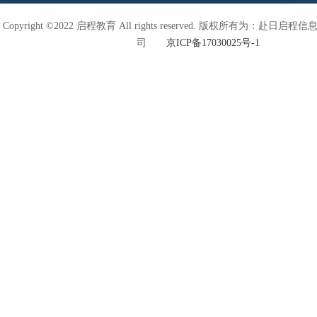
Copyright ©2022 启程教育 All rights reserved. 版权所有为：赴日
司
京ICP备17030025号-1