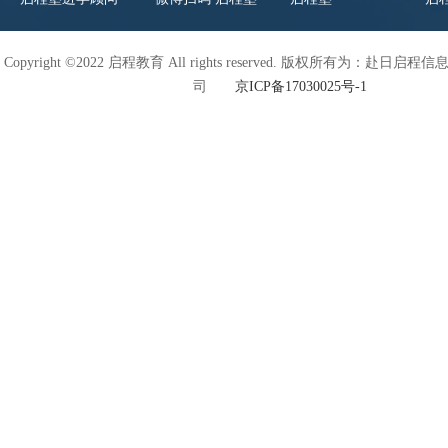
Copyright ©2022 启程教育 All rights reserved. 版权所有为：赴日
司
京ICP备17030025号-1