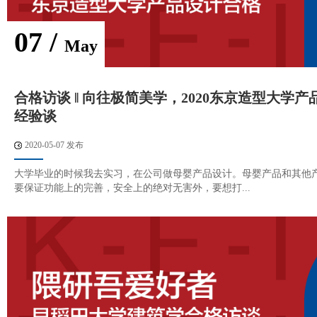
07 /
May
合格访谈 ‖ 向往极简美学，2020东京造型大学
经验谈
2020-05-07 发布
大学毕业的时候我去实习，在公司做母婴产品设计。母婴产品和其他
要保证功能上的完善，安全上的绝对无害外，要想打...