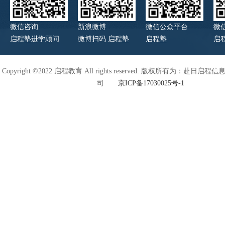
微信咨询
新浪微博
微信公众平台
微
启程塾进学顾问
微博扫码 启程塾
启程塾
启
Copyright ©2022 启程教育 All rights reserved. 版权所有为：赴日
司
京ICP备17030025号-1