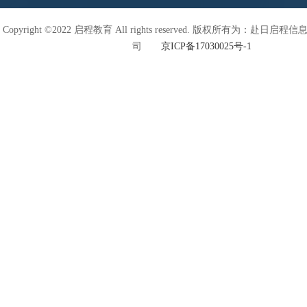
Copyright ©2022 启程教育 All rights reserved. 版权所有为：赴日
司
京ICP备17030025号-1