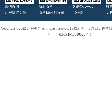
微信咨询
新浪微博
微信公众平台
微
启程塾进学顾问
微博扫码 启程塾
启程塾
启
Copyright ©2022 启程教育 All rights reserved. 版权所有为：赴日
司
京ICP备17030025号-1