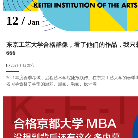
12 /
Jan
东京工艺大学合格群像，看了他们的作品，我只
666
2021-1-12 发布
2021年度春季考试，启程艺术学院捷报频传。在东京工艺大学的春季
名同学合格了学部的游戏、漫画、动画、设计等...