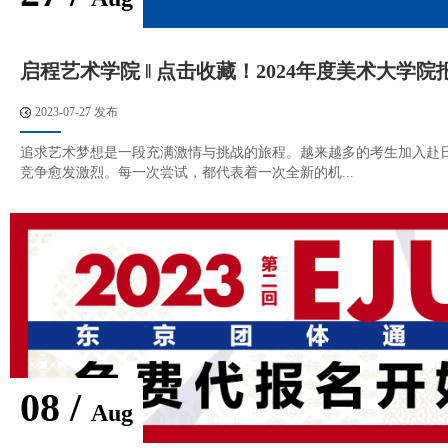
启程艺术学院 ‖ 点击收藏！2024年度美术大学院
2023-07-27 发布
追求艺术梦想是一段充满激情与挑战的旅程。越来越多的考生加入赴
竞争愈发激烈。每一次尝试，都代表着一次全新的机...
08 /
Aug