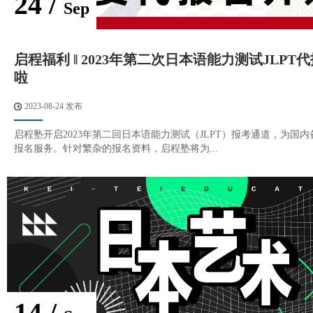
24 /
Sep
启程福利 ‖ 2023年第二次日本语能力测试JLPT
啦
2023-08-24 发布
启程塾开启2023年第二回日本语能力测试（JLPT）报考通道，为国
报名服务。针对繁杂的报名资料，启程塾将为...
14 /