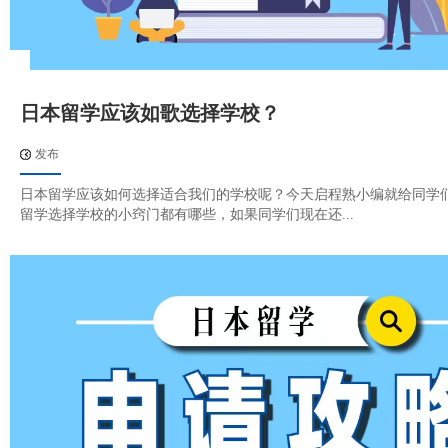
日本留学应该如歌选择学校？
发布
日本留学应该如何选择适合我们的学校呢？今天启程熟小编就给同学
留学选择学校的小窍门都有哪些，如果同学们现在还...