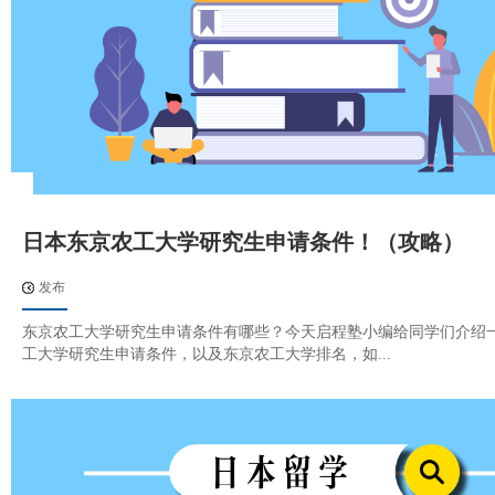
日本东京农工大学研究生申请条件！（攻略）
发布
东京农工大学研究生申请条件有哪些？今天启程塾小编给同学们介绍
工大学研究生申请条件，以及东京农工大学排名，如...