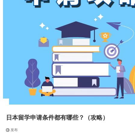
日本留学申请条件都有哪些？（攻略）
发布