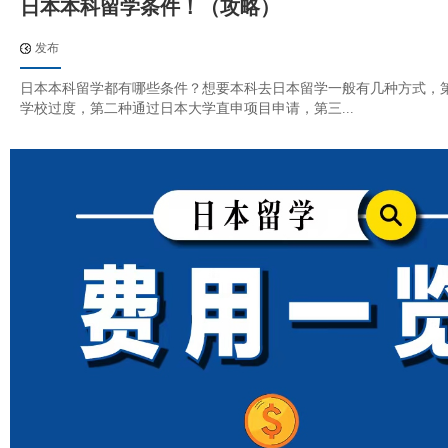
日本本科留学条件！（攻略）
发布
日本本科留学都有哪些条件？想要本科去日本留学一般有几种方式，
学校过度，第二种通过日本大学直申项目申请，第三...