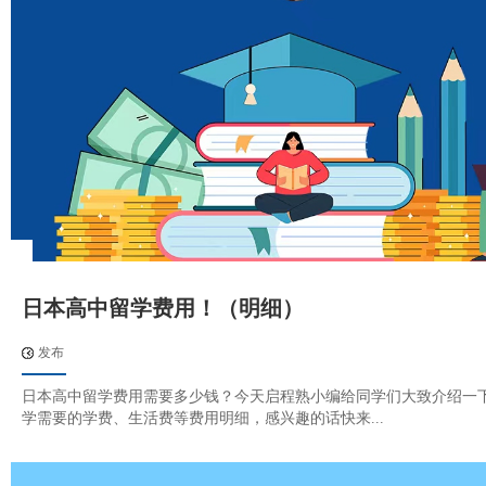
日本高中留学费用！（明细）
发布
日本高中留学费用需要多少钱？今天启程熟小编给同学们大致介绍一
学需要的学费、生活费等费用明细，感兴趣的话快来...