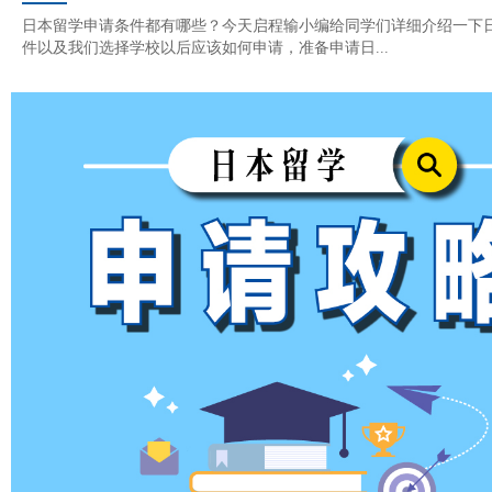
日本留学申请条件都有哪些？今天启程输小编给同学们详细介绍一下
件以及我们选择学校以后应该如何申请，准备申请日...