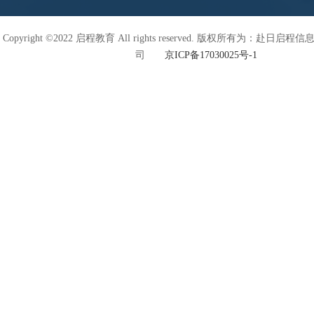
Copyright ©2022 启程教育 All rights reserved. 版权所有为：赴日
司
京ICP备17030025号-1