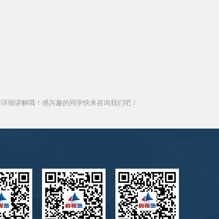
您详细讲解哦！感兴趣的同学快来咨询我们吧！